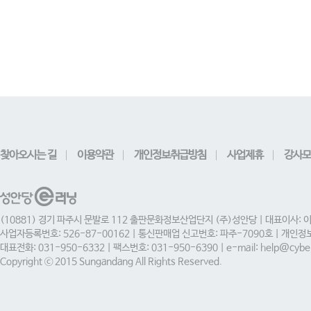
찾아오시는 길
이용약관
개인정보취급방침
사업제휴
강사모
(10881) 경기 파주시 문발로 112 출판문화정보산업단지 (주)성안당 | 대표이사: 
사업자등록번호: 526-87-00162 | 통신판매업 신고번호: 파주-7090호 | 개인
대표전화: 031-950-6332 | 팩스번호: 031-950-6390 | e-mail: help@cyber
Copyright ⓒ 2015 Sungandang All Rights Reserved.