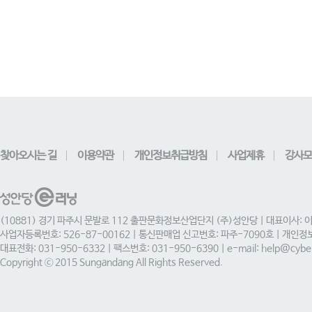
찾아오시는 길
이용약관
개인정보취급방침
사업제휴
강사모
(10881) 경기 파주시 문발로 112 출판문화정보산업단지 (주)성안당 | 대표이사: 
사업자등록번호: 526-87-00162 | 통신판매업 신고번호: 파주-7090호 | 개인
대표전화: 031-950-6332 | 팩스번호: 031-950-6390 | e-mail: help@cyber
Copyright ⓒ 2015 Sungandang All Rights Reserved.