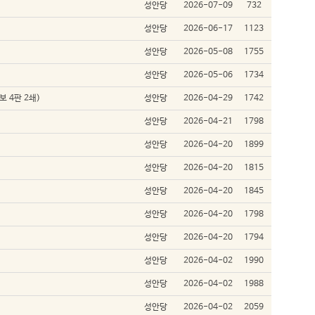
성안당
2026-07-09
732
성안당
2026-06-17
1123
성안당
2026-05-08
1755
성안당
2026-05-06
1734
보 4판 2쇄)
성안당
2026-04-29
1742
성안당
2026-04-21
1798
성안당
2026-04-20
1899
성안당
2026-04-20
1815
성안당
2026-04-20
1845
성안당
2026-04-20
1798
성안당
2026-04-20
1794
성안당
2026-04-02
1990
성안당
2026-04-02
1988
성안당
2026-04-02
2059