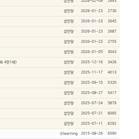
성안당
2026-02-09
2693
성안당
2026-01-23
2730
성안당
2026-01-23
2645
성안당
2026-01-23
2687
성안당
2026-01-23
2755
성안당
2026-01-05
3043
보 4판1쇄)
성안당
2025-12-16
3426
성안당
2025-11-17
4013
성안당
2025-09-10
5320
성안당
2025-08-27
5417
성안당
2025-07-24
5879
성안당
2025-07-21
6095
성안당
2025-07-11
6292
ⓔlearning
2015-08-26
6590