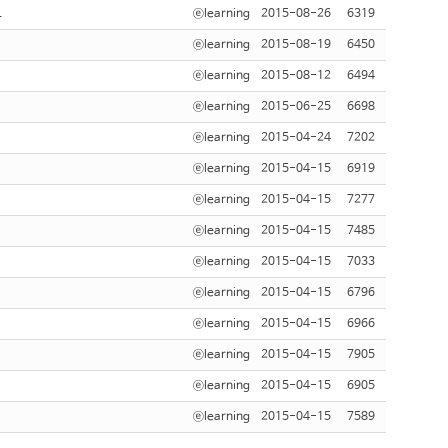
트
ⓔlearning
2015-08-26
6319
ⓔlearning
2015-08-19
6450
ⓔlearning
2015-08-12
6494
ⓔlearning
2015-06-25
6698
ⓔlearning
2015-04-24
7202
ⓔlearning
2015-04-15
6919
ⓔlearning
2015-04-15
7277
ⓔlearning
2015-04-15
7485
ⓔlearning
2015-04-15
7033
ⓔlearning
2015-04-15
6796
ⓔlearning
2015-04-15
6966
ⓔlearning
2015-04-15
7905
ⓔlearning
2015-04-15
6905
ⓔlearning
2015-04-15
7589