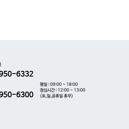
의
950-6332
평일 : 09:00 ~ 18:00
점심시간 : 12:00 ~ 13:00
950-6300
(토,일,공휴일 휴무)