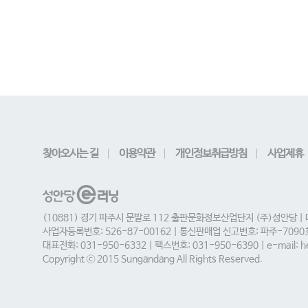
찾아오시는 길
이용약관
개인정보취급방침
사업제휴
(10881) 경기 파주시 문발로 112 출판문화정보산업단지 (주)성안당 |
사업자등록번호: 526-87-00162 | 통신판매업 신고번호: 파주-709
대표전화: 031-950-6332 | 팩스번호: 031-950-6390 | e-mail: he
Copyright ⓒ 2015 Sungandang All Rights Reserved.