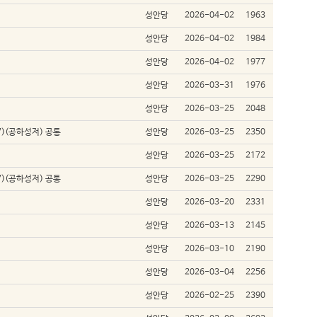
성안당
2026-04-02
1963
성안당
2026-04-02
1984
성안당
2026-04-02
1977
성안당
2026-03-31
1976
성안당
2026-03-25
2048
-7)(공하성저) 공통
성안당
2026-03-25
2350
성안당
2026-03-25
2172
-7)(공하성저) 공통
성안당
2026-03-25
2290
성안당
2026-03-20
2331
성안당
2026-03-13
2145
성안당
2026-03-10
2190
성안당
2026-03-04
2256
성안당
2026-02-25
2390