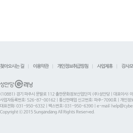
찾아오시는 길
이용약관
개인정보취급방침
사업제휴
강사모
(10881) 경기 파주시 문발로 112 출판문화정보산업단지 (주)성안당 | 대표이사: 
사업자등록번호: 526-87-00162 | 통신판매업 신고번호: 파주-7090호 | 개인
대표전화: 031-950-6332 | 팩스번호: 031-950-6390 | e-mail: help@cyber
Copyright ⓒ 2015 Sungandang All Rights Reserved.