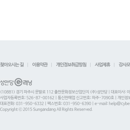
찾아오시는 길
이용약관
개인정보취급방침
사업제휴
강사모
(10881) 경기 파주시 문발로 112 출판문화정보산업단지 (주)성안당 | 대표이사: 
사업자등록번호: 526-87-00162 | 통신판매업 신고번호: 파주-7090호 | 개인
대표전화: 031-950-6332 | 팩스번호: 031-950-6390 | e-mail: help@cyber
Copyright ⓒ 2015 Sungandang All Rights Reserved.