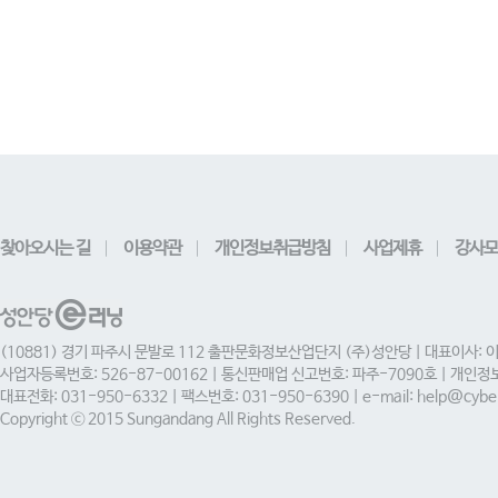
찾아오시는 길
이용약관
개인정보취급방침
사업제휴
강사모
(10881) 경기 파주시 문발로 112 출판문화정보산업단지 (주)성안당 | 대표이사: 
사업자등록번호: 526-87-00162 | 통신판매업 신고번호: 파주-7090호 | 개인
대표전화: 031-950-6332 | 팩스번호: 031-950-6390 | e-mail: help@cyber
Copyright ⓒ 2015 Sungandang All Rights Reserved.