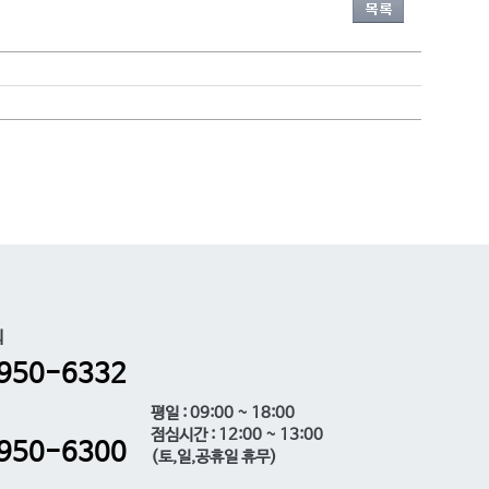
)
의
950-6332
평일 : 09:00 ~ 18:00
점심시간 : 12:00 ~ 13:00
950-6300
(토,일,공휴일 휴무)