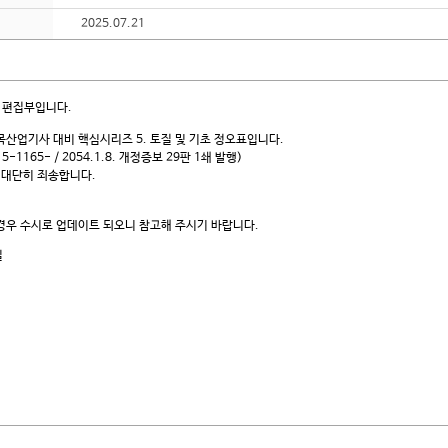
2025.07.21
 편집부입니다.
목산업기사 대비 핵심시리즈 5. 토질 및 기초 정오표입니다.
15-1165- / 2054.1.8. 개정증보 29판 1쇄 발행)
 대단히 죄송합니다.
 경우 수시로 업데이트 되오니 참고해 주시기 바랍니다.
일