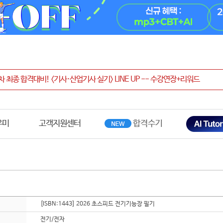
우미
고객지원센터
[ISBN:1443] 2026 초스피드 전기기능장 필기
전기/전자