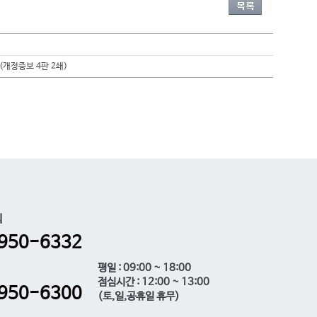
(개정증보 4판 2쇄)
의
950-6332
평일 : 09:00 ~ 18:00
점심시간 : 12:00 ~ 13:00
950-6300
(토,일,공휴일 휴무)