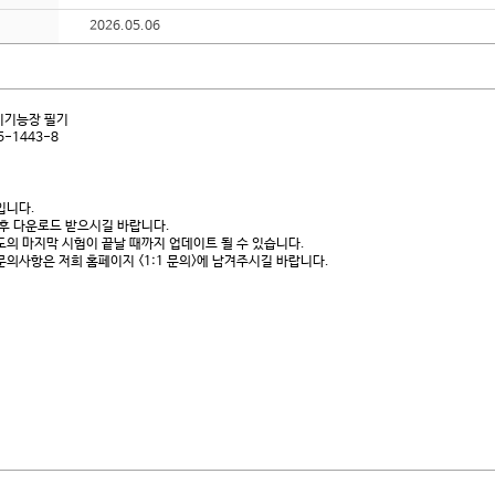
2026.05.06
전기기능장 필기
5-1443-8
표입니다.
 후 다운로드 받으시길 바랍니다.
도의 마지막 시험이 끝날 때까지 업데이트 될 수 있습니다.
문의사항은 저희 홈페이지 <1:1 문의>에 남겨주시길 바랍니다.