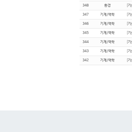
348
환경
[
기
347
기계/역학
[
기
346
기계/역학
[
기
345
기계/역학
[
기
344
기계/역학
[
기
343
기계/역학
[
기
342
기계/역학
[
기