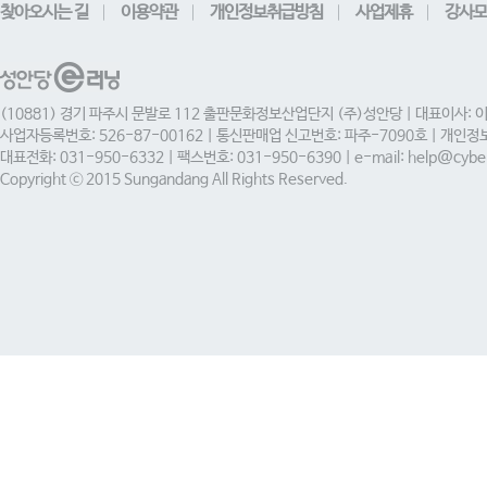
찾아오시는 길
이용약관
개인정보취급방침
사업제휴
강사모
(10881) 경기 파주시 문발로 112 출판문화정보산업단지 (주)성안당 | 대표이사: 
사업자등록번호: 526-87-00162 | 통신판매업 신고번호: 파주-7090호 | 개인
대표전화: 031-950-6332 | 팩스번호: 031-950-6390 | e-mail: help@cyber
Copyright ⓒ 2015 Sungandang All Rights Reserved.