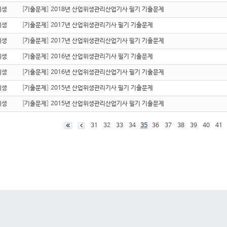
위생
[
기출문제
]
2018년 산업위생관리산업기사 필기 기출문제
위생
[
기출문제
]
2017년 산업위생관리기사 필기 기출문제
위생
[
기출문제
]
2017년 산업위생관리산업기사 필기 기출문제
위생
[
기출문제
]
2016년 산업위생관리기사 필기 기출문제
위생
[
기출문제
]
2016년 산업위생관리산업기사 필기 기출문제
위생
[
기출문제
]
2015년 산업위생관리기사 필기 기출문제
위생
[
기출문제
]
2015년 산업위생관리산업기사 필기 기출문제
31
32
33
34
35
36
37
38
39
40
41