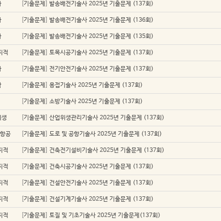
자
[
기출문제
]
발송배전기술사 2025년 기출문제 (137회)
자
[
기출문제
]
발송배전기술사 2025년 기출문제 (136회)
자
[
기출문제
]
발송배전기술사 2025년 기출문제 (135회)
지적
[
기출문제
]
토목시공기술사 2025년 기출문제 (137회)
자
[
기출문제
]
전기안전기술사 2025년 기출문제 (137회)
학
[
기출문제
]
용접기술사 2025년 기출문제 (137회)
[
기출문제
]
소방기술사 2025년 기출문제 (137회)
위생
[
기출문제
]
산업위생관리기술사 2025년 기출문제 (137회)
/항공
[
기출문제
]
도로 및 공항기술사 2025년 기출문제 (137회)
지적
[
기출문제
]
건축전기설비기술사 2025년 기출문제 (137회)
지적
[
기출문제
]
건축시공기술사 2025년 기출문제 (137회)
지적
[
기출문제
]
건설안전기술사 2025년 기출문제 (137회)
지적
[
기출문제
]
건설기계기술사 2025년 기출문제 (137회)
지적
[
기출문제
]
토질 및 기초기술사 2025년 기출문제(137회)