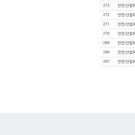
273
안전/산업
272
안전/산업
271
안전/산업
270
안전/산업
269
안전/산업
268
안전/산업
267
안전/산업