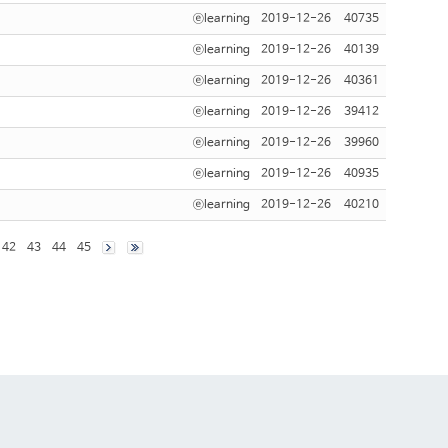
ⓔlearning
2019-12-26
40735
ⓔlearning
2019-12-26
40139
ⓔlearning
2019-12-26
40361
ⓔlearning
2019-12-26
39412
ⓔlearning
2019-12-26
39960
ⓔlearning
2019-12-26
40935
ⓔlearning
2019-12-26
40210
42
43
44
45