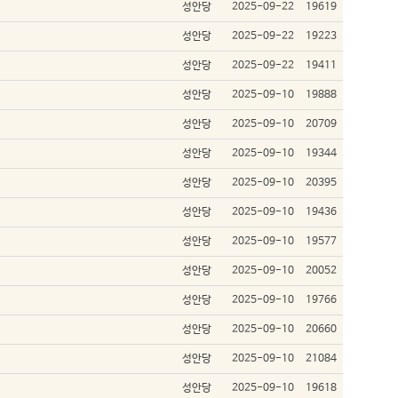
성안당
2025-09-22
19619
성안당
2025-09-22
19223
성안당
2025-09-22
19411
성안당
2025-09-10
19888
성안당
2025-09-10
20709
성안당
2025-09-10
19344
성안당
2025-09-10
20395
성안당
2025-09-10
19436
성안당
2025-09-10
19577
성안당
2025-09-10
20052
성안당
2025-09-10
19766
성안당
2025-09-10
20660
성안당
2025-09-10
21084
성안당
2025-09-10
19618