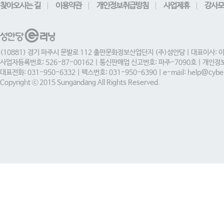
찾아오시는 길
이용약관
개인정보취급방침
사업제휴
강사모
(10881) 경기 파주시 문발로 112 출판문화정보산업단지 (주)성안당 | 대표이사: 
사업자등록번호: 526-87-00162 | 통신판매업 신고번호: 파주-7090호 | 개인
대표전화: 031-950-6332 | 팩스번호: 031-950-6390 | e-mail: help@cyber
Copyright ⓒ 2015 Sungandang All Rights Reserved.