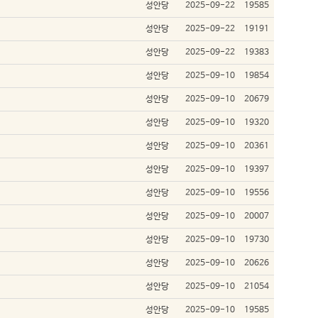
성안당
2025-09-22
19585
성안당
2025-09-22
19191
성안당
2025-09-22
19383
성안당
2025-09-10
19854
성안당
2025-09-10
20679
성안당
2025-09-10
19320
성안당
2025-09-10
20361
성안당
2025-09-10
19397
성안당
2025-09-10
19556
성안당
2025-09-10
20007
성안당
2025-09-10
19730
성안당
2025-09-10
20626
성안당
2025-09-10
21054
성안당
2025-09-10
19585