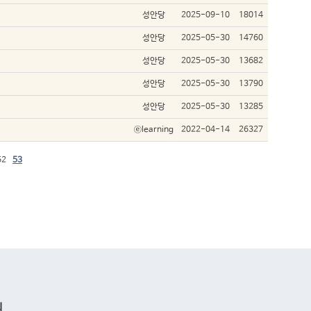
성안당
2025-09-10
18014
성안당
2025-05-30
14760
성안당
2025-05-30
13682
성안당
2025-05-30
13790
성안당
2025-05-30
13285
ⓔlearning
2022-04-14
26327
52
53
의