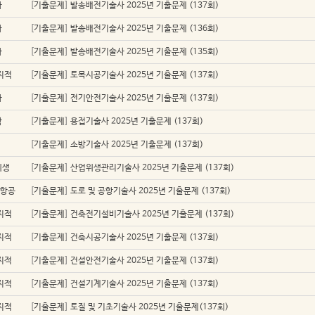
자
[
기출문제
]
발송배전기술사 2025년 기출문제 (137회)
자
[
기출문제
]
발송배전기술사 2025년 기출문제 (136회)
자
[
기출문제
]
발송배전기술사 2025년 기출문제 (135회)
지적
[
기출문제
]
토목시공기술사 2025년 기출문제 (137회)
자
[
기출문제
]
전기안전기술사 2025년 기출문제 (137회)
학
[
기출문제
]
용접기술사 2025년 기출문제 (137회)
[
기출문제
]
소방기술사 2025년 기출문제 (137회)
위생
[
기출문제
]
산업위생관리기술사 2025년 기출문제 (137회)
/항공
[
기출문제
]
도로 및 공항기술사 2025년 기출문제 (137회)
지적
[
기출문제
]
건축전기설비기술사 2025년 기출문제 (137회)
지적
[
기출문제
]
건축시공기술사 2025년 기출문제 (137회)
지적
[
기출문제
]
건설안전기술사 2025년 기출문제 (137회)
지적
[
기출문제
]
건설기계기술사 2025년 기출문제 (137회)
지적
[
기출문제
]
토질 및 기초기술사 2025년 기출문제(137회)