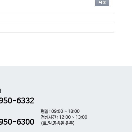
의
950-6332
평일 : 09:00 ~ 18:00
점심시간 : 12:00 ~ 13:00
950-6300
(토,일,공휴일 휴무)