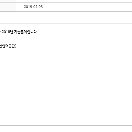
2019.02.08
2018년 기출문제입니다.
산업인력공단)