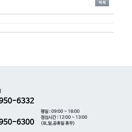
의
950-6332
평일 : 09:00 ~ 18:00
점심시간 : 12:00 ~ 13:00
950-6300
(토,일,공휴일 휴무)