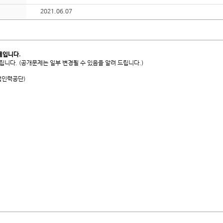
2021.06.07
제입니다.
니다. (공개문제는 일부 변경될 수 있음을 알려 드립니다.)
업인력공단)