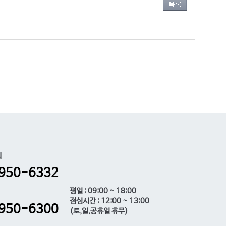
의
950-6332
평일 : 09:00 ~ 18:00
점심시간 : 12:00 ~ 13:00
950-6300
(토,일,공휴일 휴무)