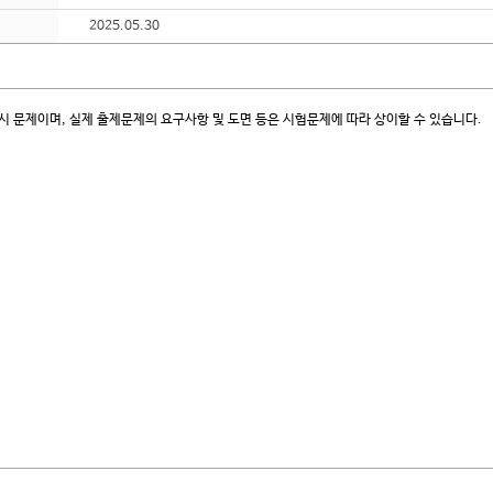
2025.05.30
시 문제이며, 실제 출제문제의 요구사항 및 도면 등은 시험문제에 따라 상이할 수 있습니다.