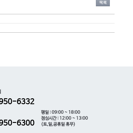
의
950-6332
평일 : 09:00 ~ 18:00
점심시간 : 12:00 ~ 13:00
950-6300
(토,일,공휴일 휴무)