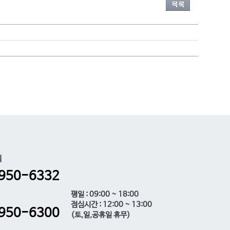
의
950-6332
평일 : 09:00 ~ 18:00
점심시간 : 12:00 ~ 13:00
950-6300
(토,일,공휴일 휴무)