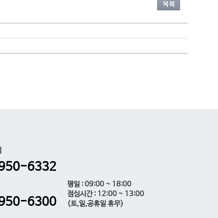
의
950-6332
평일 : 09:00 ~ 18:00
점심시간 : 12:00 ~ 13:00
950-6300
(토,일,공휴일 휴무)