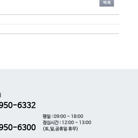
의
950-6332
평일 : 09:00 ~ 18:00
점심시간 : 12:00 ~ 13:00
950-6300
(토,일,공휴일 휴무)