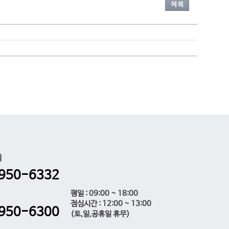
의
950-6332
평일 : 09:00 ~ 18:00
점심시간 : 12:00 ~ 13:00
950-6300
(토,일,공휴일 휴무)