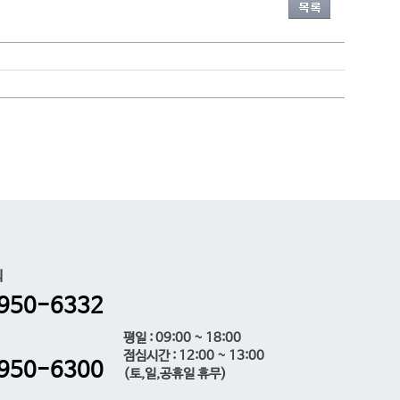
의
950-6332
평일 : 09:00 ~ 18:00
점심시간 : 12:00 ~ 13:00
950-6300
(토,일,공휴일 휴무)