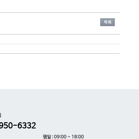
의
950-6332
평일 : 09:00 ~ 18:00