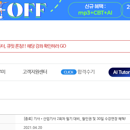
우미
고객지원센터
[종료] 기사•산업기사 2회차 필기 대비_ 할인권 및 30일 수강연장 혜택!
2021.04.20