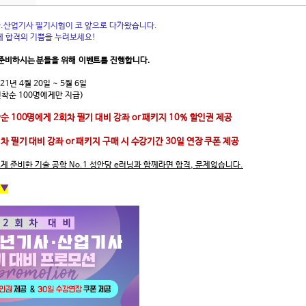
기사.산업기사 필기시험이 코 앞으로 다가왔습니다.
께 합격의 기쁨을 누려보세요!
 준비하시는 분들을 위해
이벤트를 진행합니다.
21년 4월 20일 ~ 5월 6일
선착순 100명에게만 지급)
순 100명에게 2회차 필기 대비 강좌 or 패키지 10% 할인권 제공
회차 필기 대비 강좌 or 패키지 구매 시 수강기간 30일 연장 쿠폰 제공
게 준비한 기술 공학 No.1 성안당 e러닝과 함께라면 합격, 문제없습니다.
 ▼