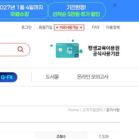
로그인
회원가입
FAQ
이용정책
도서몰
온라인 모의고사
Home > 고객지원센터 >
공지사항
7,529
조회수