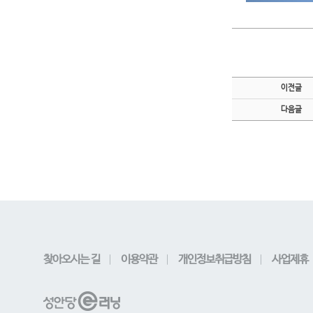
이전글
다음글
찾아오시는 길
이용약관
개인정보취급방침
사업제휴