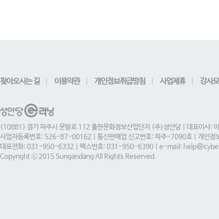
찾아오시는 길
이용약관
개인정보취급방침
사업제휴
강사모
(10881) 경기 파주시 문발로 112 출판문화정보산업단지 (주)성안당 | 대표이사: 
사업자등록번호: 526-87-00162 | 통신판매업 신고번호: 파주-7090호 | 개인
대표전화: 031-950-6332 | 팩스번호: 031-950-6390 | e-mail: help@cyber
Copyright ⓒ 2015 Sungandang All Rights Reserved.