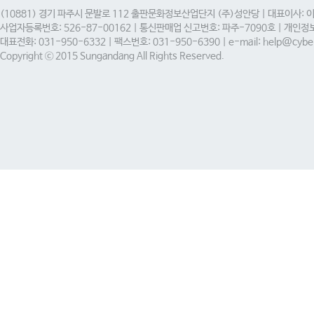
(10881) 경기 파주시 문발로 112 출판문화정보산업단지 (주)성안당 | 대표이사: 
사업자등록번호: 526-87-00162 | 통신판매업 신고번호: 파주-7090호 | 개인
대표전화: 031-950-6332 | 팩스번호: 031-950-6390 | e-mail: help@cyber
Copyright ⓒ 2015 Sungandang All Rights Reserved.