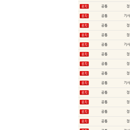
공통
정
공통
기
공통
정
공통
정
공통
기
공통
정
공통
정
공통
정
공통
기
공통
정
공통
정
공통
정
공통
정