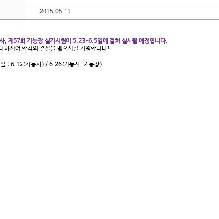
2015.05.11
능사, 제57회 기능장 실기시험이 5.23~6.5일에 걸쳐 실시될 예정입니다.
다하시어 합격의 결실을 맺으시길 기원합니다!
 : 6.12(기능사) / 6.26(기능사, 기능장)