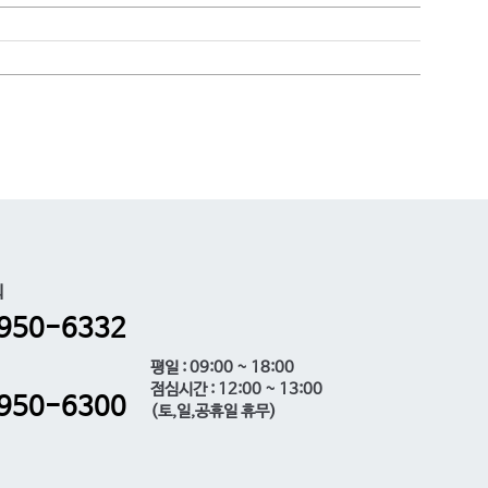
의
950-6332
평일 : 09:00 ~ 18:00
점심시간 : 12:00 ~ 13:00
950-6300
(토,일,공휴일 휴무)