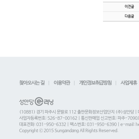
이전글
다음글
찾아오시는 길
이용약관
개인정보취급방침
사업제휴
(10881) 경기 파주시 문발로 112 출판문화정보산업단지 (주)성안당 |
사업자등록번호: 526-87-00162 | 통신판매업 신고번호: 파주-709
대표전화: 031-950-6332 | 팩스번호: 031-950-6390 | e-mail: he
Copyright ⓒ 2015 Sungandang All Rights Reserved.