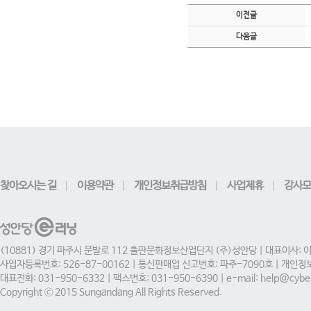
이전글
다음글
찾아오시는 길
이용약관
개인정보취급방침
사업제휴
강사모
(10881) 경기 파주시 문발로 112 출판문화정보산업단지 (주)성안당 | 대표이사: 
사업자등록번호: 526-87-00162 | 통신판매업 신고번호: 파주-7090호 | 개인
대표전화: 031-950-6332 | 팩스번호: 031-950-6390 | e-mail: help@cyber
Copyright ⓒ 2015 Sungandang All Rights Reserved.