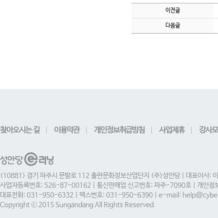
이전글
다음글
찾아오시는 길
이용약관
개인정보취급방침
사업제휴
강사모
(10881) 경기 파주시 문발로 112 출판문화정보산업단지 (주)성안당 | 대표이사: 
사업자등록번호: 526-87-00162 | 통신판매업 신고번호: 파주-7090호 | 개인
대표전화: 031-950-6332 | 팩스번호: 031-950-6390 | e-mail: help@cyber
Copyright ⓒ 2015 Sungandang All Rights Reserved.