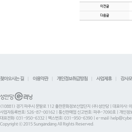
이전글
다음글
찾아오시는 길
이용약관
개인정보취급방침
사업제휴
강사모
(10881) 경기 파주시 문발로 112 출판문화정보산업단지 (주)성안당 | 대표이사: 
사업자등록번호: 526-87-00162 | 통신판매업 신고번호: 파주-7090호 | 개인
대표전화: 031-950-6332 | 팩스번호: 031-950-6390 | e-mail: help@cyber
Copyright ⓒ 2015 Sungandang All Rights Reserved.