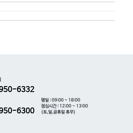
의
950-6332
평일 : 09:00 ~ 18:00
점심시간 : 12:00 ~ 13:00
950-6300
(토,일,공휴일 휴무)