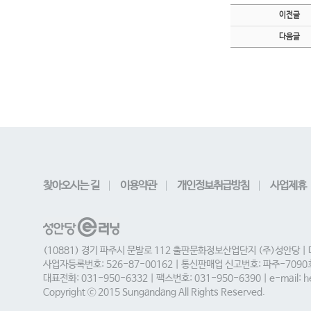
이전글
다음글
찾아오시는 길
이용약관
개인정보취급방침
사업제휴
(10881) 경기 파주시 문발로 112 출판문화정보산업단지 (주)성안당 |
사업자등록번호: 526-87-00162 | 통신판매업 신고번호: 파주-709
대표전화: 031-950-6332 | 팩스번호: 031-950-6390 | e-mail: he
Copyright ⓒ 2015 Sungandang All Rights Reserved.