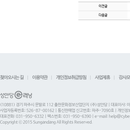
이전글
다음글
찾아오시는 길
이용약관
개인정보취급방침
사업제휴
강사모
(10881) 경기 파주시 문발로 112 출판문화정보산업단지 (주)성안당 | 대표이사: 
사업자등록번호: 526-87-00162 | 통신판매업 신고번호: 파주-7090호 | 개인
대표전화: 031-950-6332 | 팩스번호: 031-950-6390 | e-mail: help@cyber
Copyright ⓒ 2015 Sungandang All Rights Reserved.