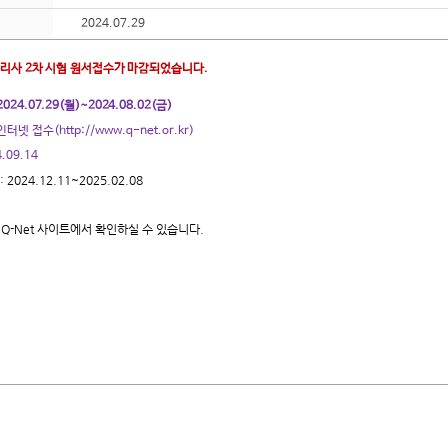
2024.07.29
관리사 2차 시험 원서접수가 마감되었습니다.
2024.07.29(월)~2024.08.02(금)
인터넷 접수(
http://www.q-net.or.kr
)
.09.14
: 2024.12.11~2025.02.08
Q-Net 사이트에서 확인하실 수 있습니다.