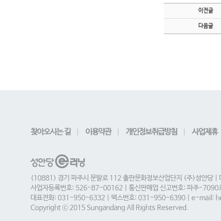
이전글
다음글
찾아오시는 길
이용약관
개인정보취급방침
사업제휴
(10881) 경기 파주시 문발로 112 출판문화정보산업단지 (주)성안당 |
사업자등록번호: 526-87-00162 | 통신판매업 신고번호: 파주-709
대표전화: 031-950-6332 | 팩스번호: 031-950-6390 | e-mail: he
Copyright ⓒ 2015 Sungandang All Rights Reserved.