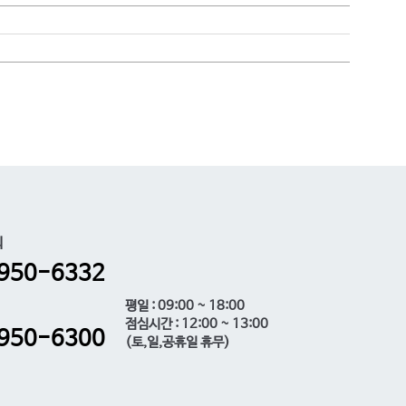
의
950-6332
평일 : 09:00 ~ 18:00
점심시간 : 12:00 ~ 13:00
950-6300
(토,일,공휴일 휴무)