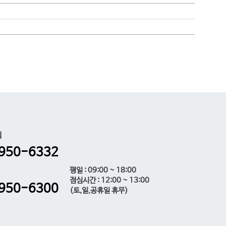
의
950-6332
평일 : 09:00 ~ 18:00
점심시간 : 12:00 ~ 13:00
950-6300
(토,일,공휴일 휴무)