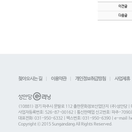
이전글
다음글
찾아오시는 길
이용약관
개인정보취급방침
사업제휴
(10881) 경기 파주시 문발로 112 출판문화정보산업단지 (주)성안당 |
사업자등록번호: 526-87-00162 | 통신판매업 신고번호: 파주-709
대표전화: 031-950-6332 | 팩스번호: 031-950-6390 | e-mail: he
Copyright ⓒ 2015 Sungandang All Rights Reserved.