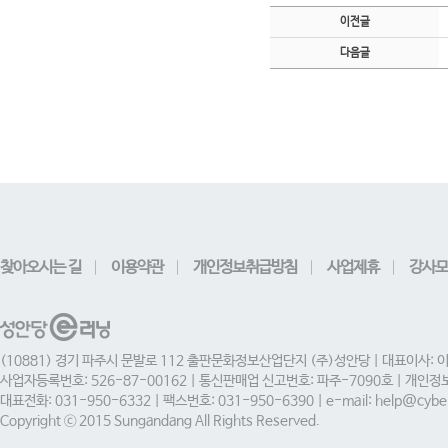
이전글
다음글
찾아오시는 길
이용약관
개인정보취급방침
사업제휴
강사모
(10881) 경기 파주시 문발로 112 출판문화정보산업단지 (주)성안당 | 대표이사: 
사업자등록번호: 526-87-00162 | 통신판매업 신고번호: 파주-7090호 | 개인
대표전화: 031-950-6332 | 팩스번호: 031-950-6390 | e-mail: help@cyber
Copyright ⓒ 2015 Sungandang All Rights Reserved.