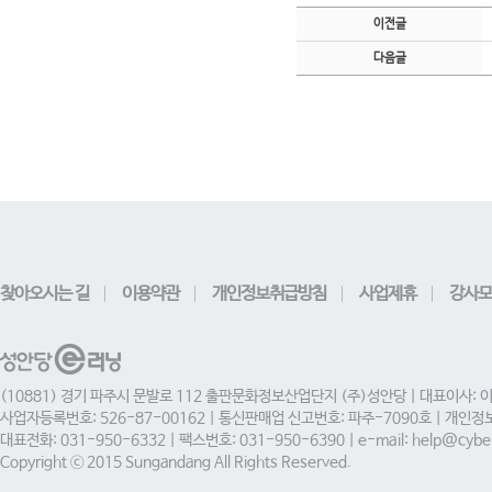
이전글
다음글
찾아오시는 길
이용약관
개인정보취급방침
사업제휴
강사모
(10881) 경기 파주시 문발로 112 출판문화정보산업단지 (주)성안당 | 대표이사: 
사업자등록번호: 526-87-00162 | 통신판매업 신고번호: 파주-7090호 | 개인
대표전화: 031-950-6332 | 팩스번호: 031-950-6390 | e-mail: help@cyber
Copyright ⓒ 2015 Sungandang All Rights Reserved.