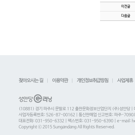
이전글
다음글
찾아오시는 길
이용약관
개인정보취급방침
사업제휴
(10881) 경기 파주시 문발로 112 출판문화정보산업단지 (주)성안당 |
사업자등록번호: 526-87-00162 | 통신판매업 신고번호: 파주-709
대표전화: 031-950-6332 | 팩스번호: 031-950-6390 | e-mail: he
Copyright ⓒ 2015 Sungandang All Rights Reserved.