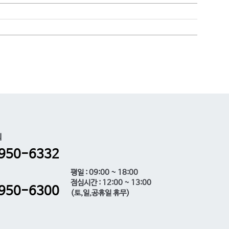
의
950-6332
평일 : 09:00 ~ 18:00
점심시간 : 12:00 ~ 13:00
950-6300
(토,일,공휴일 휴무)