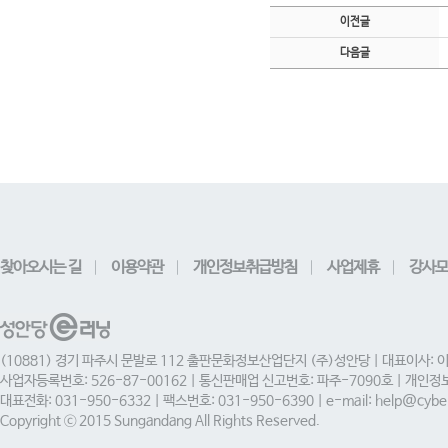
이전글
다음글
찾아오시는 길
이용약관
개인정보취급방침
사업제휴
강사모
(10881) 경기 파주시 문발로 112 출판문화정보산업단지 (주)성안당 | 대표이사: 
사업자등록번호: 526-87-00162 | 통신판매업 신고번호: 파주-7090호 | 개인
대표전화: 031-950-6332 | 팩스번호: 031-950-6390 | e-mail: help@cyber
Copyright ⓒ 2015 Sungandang All Rights Reserved.