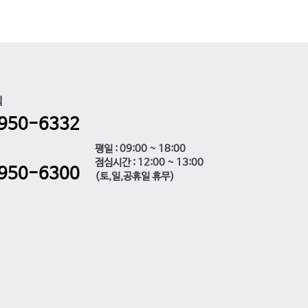
의
950-6332
평일 : 09:00 ~ 18:00
점심시간 : 12:00 ~ 13:00
950-6300
(토,일,공휴일 휴무)