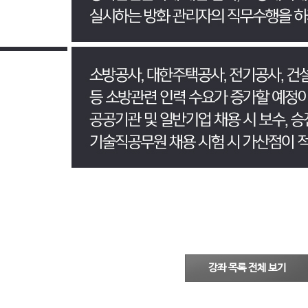
강좌 목록 전체 보기