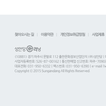
찾아오시는 길
이용약관
개인정보취급방침
사업제휴
(10881) 경기 파주시 문발로 112 출판문화정보산업단지 (주)성안당 |
사업자등록번호: 526-87-00162 | 통신판매업 신고번호: 파주-709
대표전화: 031-950-6332 | 팩스번호: 031-950-6390 | e-mail: he
Copyright ⓒ 2015 Sungandang All Rights Reserved.