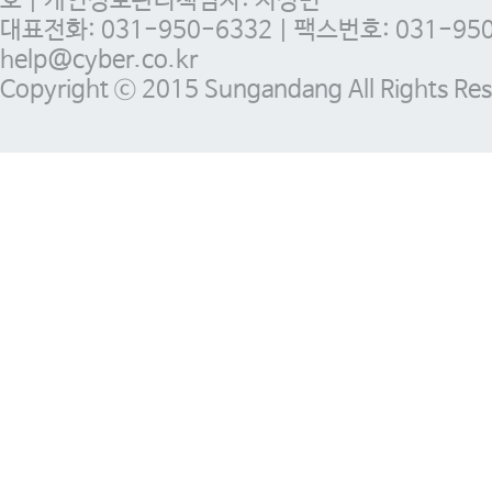
호 | 개인정보관리책임자: 지정민
대표전화: 031-950-6332 | 팩스번호: 031-950-
help@cyber.co.kr
Copyright ⓒ 2015 Sungandang All Rights Res