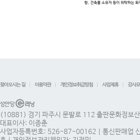
항
,
건축물 소유자 등이 위탁하는 화
찾아오시는 길
이용약관
개인정보취급방침
사업제휴
강사모
(10881) 경기 파주시 문발로 112 출판문화정보
대표이사: 이종춘
사업자등록번호: 526-87-00162 | 통신판매업 