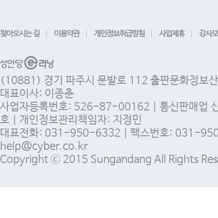
찾아오시는 길
이용약관
개인정보취급방침
사업제휴
강사모
(10881) 경기 파주시 문발로 112 출판문화정보
대표이사: 이종춘
사업자등록번호: 526-87-00162 | 통신판매업 
호 | 개인정보관리책임자: 지정민
대표전화: 031-950-6332 | 팩스번호: 031-950-
help@cyber.co.kr
Copyright ⓒ 2015 Sungandang All Rights Res