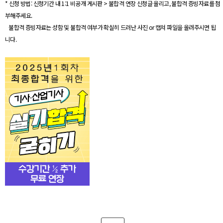
* 신청 방법: 신청기간 내 1:1 비공개 게시판 > 불합격 연장 신청글 올리고, 불합격 증빙자료를 첨
부해주세요.
불합격 증빙자료는 성함 및 불합격 여부가 확실히 드러난 사진 or 캡쳐 파일을 올려주시면 됩
니다.