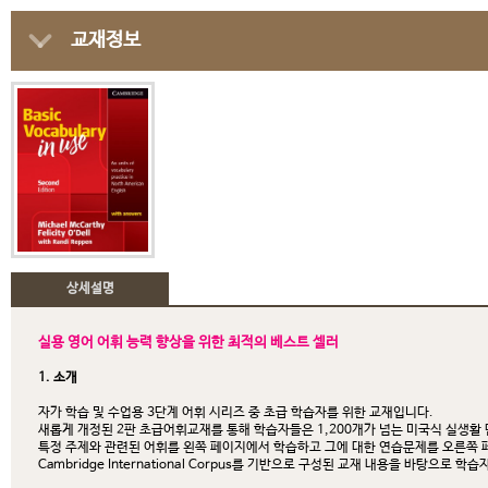
교재정보
상세설명
실용 영어 어휘 능력 향상을 위한 최적의 베스트 셀러
1. 소개
자가 학습 및 수업용 3단계 어휘 시리즈 중 초급 학습자를 위한 교재입니다.
새롭게 개정된 2판 초급어휘교재를 통해 학습자들은 1,200개가 넘는 미국식 실생활 
특정 주제와 관련된 어휘를 왼쪽 페이지에서 학습하고 그에 대한 연습문제를 오른쪽 
Cambridge International Corpus를 기반으로 구성된 교재 내용을 바탕