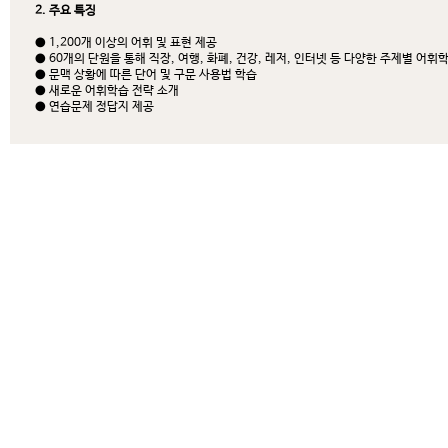
2. 주요 특징
● 1,200개 이상의 어휘 및 표현 제공
● 60개의 단원을 통해 직장, 여행, 화폐, 건강, 레저, 인터넷 등 다양한 주제별 어휘
● 문맥 상황에 따른 단어 및 구문 사용법 학습
● 새로운 어휘학습 전략 소개
● 연습문제 정답지 제공