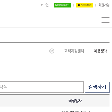
로그인
회원가입
고객지원센터
이용정책
검색하기
작성일자