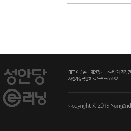
대표 이종춘
개인정보보호책임자 지정민
사업자등록번호 526-87-00162
Copyright ⓒ 2015 Sunganda