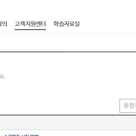
강의
고객지원센터
학습자료실
요.