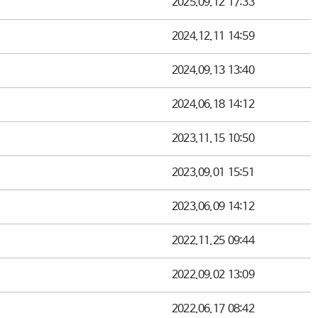
2025.09.12 17:33
2024.12.11 14:59
2024.09.13 13:40
2024.06.18 14:12
2023.11.15 10:50
2023.09.01 15:51
2023.06.09 14:12
2022.11.25 09:44
2022.09.02 13:09
2022.06.17 08:42