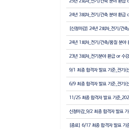
25년 2회차_전기/건축 분야 환급 
24년 3회차_전기/건축 분야 환급 
[신청마감] 24년 2회차_전기/건축
24년 1회차_전기/건축/품질 분야 
23년 3회차_전기분야 환급 or 수
9/1 최종 합격자 발표 기준_전기
6/9 최종 합격자 발표 기준_전기
11/25 최종 합격자 발표 기준_2
신청마감_9/2 최종 합격자 발표 
[종료] 6/17 최종 합격자 발표