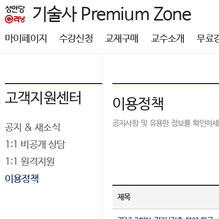
기술사 Premium Zone
마이페이지
수강신청
교재구매
교수소개
무료
고객지원센터
이용정책
공지사항 및 유용한 정보를 확인하세
공지 & 새소식
1:1 비공개 상담
1:1 원격지원
이용정책
제목