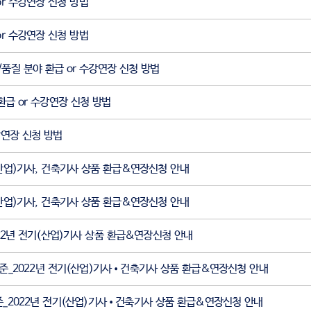
or 수강연장 신청 방법
or 수강연장 신청 방법
/품질 분야 환급 or 수강연장 신청 방법
환급 or 수강연장 신청 방법
강연장 신청 방법
(산업)기사, 건축기사 상품 환급&연장신청 안내
(산업)기사, 건축기사 상품 환급&연장신청 안내
022년 전기(산업)기사 상품 환급&연장신청 안내
기준_2022년 전기(산업)기사•건축기사 상품 환급&연장신청 안내
 기준_2022년 전기(산업)기사•건축기사 상품 환급&연장신청 안내