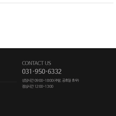
CONTACT US
031·950·6332
상담시간 09:00~18:00(주말, 공휴일 휴무)
점심시간 12:00~13:00