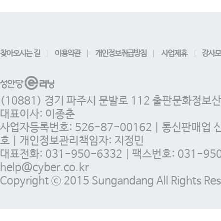
찾아오시는 길
이용약관
개인정보취급방침
사업제휴
강사모
(10881) 경기 파주시 문발로 112 출판문화정보
대표이사: 이종춘
사업자등록번호: 526-87-00162 | 통신판매업 
호 | 개인정보관리책임자: 지정민
대표전화: 031-950-6332 | 팩스번호: 031-950-
help@cyber.co.kr
Copyright ⓒ 2015 Sungandang All Rights Res