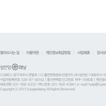
찾아오시는 길
이용약관
개인정보취급방침
사업제휴
강사모
(10881) 경기 파주시 문발로 112 출판문화정보산업단지 (주)성안당 | 대표이사: 
사업자등록번호: 526-87-00162 | 통신판매업 신고번호: 파주-7090호 | 개인
대표전화: 031-950-6332 | 팩스번호: 031-950-6390 | e-mail: help@cyber
Copyright ⓒ 2015 Sungandang All Rights Reserved.