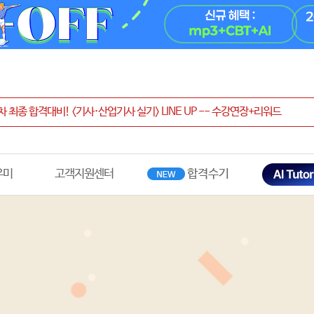
우미
고객지원센터