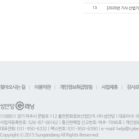
13
[2020년 기사∙산업
찾아오시는 길
이용약관
개인정보취급방침
사업제휴
강사모
(10881) 경기 파주시 문발로 112 출판문화정보산업단지 (주)성안당 | 대표이사: 
사업자등록번호: 526-87-00162 | 통신판매업 신고번호: 파주-7090호 | 개인
대표전화: 031-950-6332 | 팩스번호: 031-950-6390 | e-mail: help@cyber
Copyright ⓒ 2015 Sungandang All Rights Reserved.