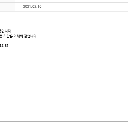
2021.02.16
준입니다.
용 기간은 아래와 같습니다.
12.31