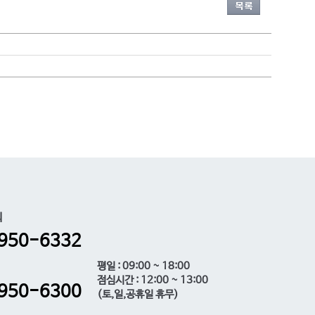
의
950-6332
평일 : 09:00 ~ 18:00
점심시간 : 12:00 ~ 13:00
950-6300
(토,일,공휴일 휴무)