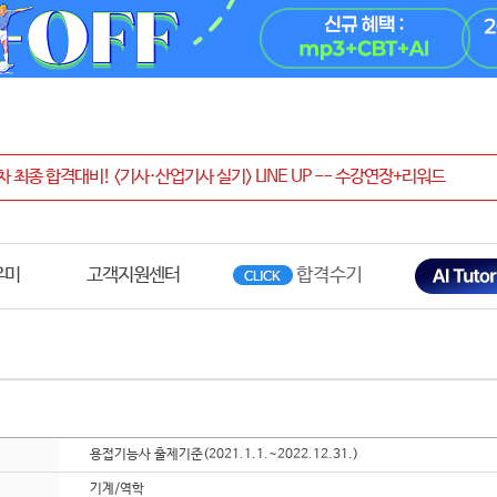
우미
고객지원센터
용접기능사 출제기준(2021.1.1.~2022.12.31.)
기계/역학