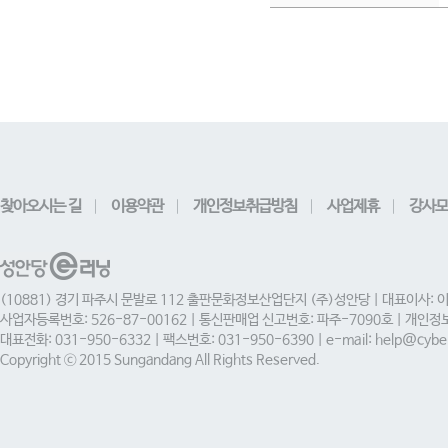
찾아오시는 길
이용약관
개인정보취급방침
사업제휴
강사모
(10881) 경기 파주시 문발로 112 출판문화정보산업단지 (주)성안당 | 대표이사: 
사업자등록번호: 526-87-00162 | 통신판매업 신고번호: 파주-7090호 | 개인
대표전화: 031-950-6332 | 팩스번호: 031-950-6390 | e-mail: help@cyber
Copyright ⓒ 2015 Sungandang All Rights Reserved.