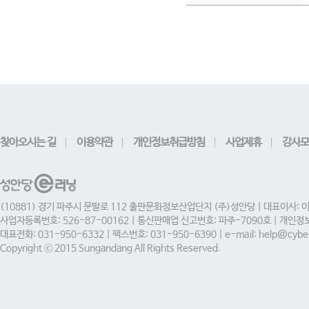
찾아오시는 길
이용약관
개인정보취급방침
사업제휴
강사모
(10881) 경기 파주시 문발로 112 출판문화정보산업단지 (주)성안당 | 대표이사: 
사업자등록번호: 526-87-00162 | 통신판매업 신고번호: 파주-7090호 | 개인
대표전화: 031-950-6332 | 팩스번호: 031-950-6390 | e-mail: help@cyber
Copyright ⓒ 2015 Sungandang All Rights Reserved.