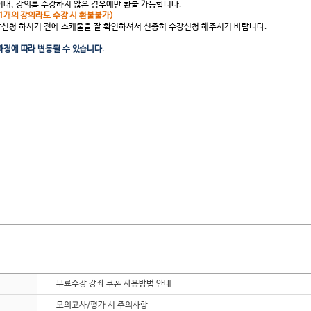
이내, 강의를 수강하지 않은 경우에만 환불 가능합니다.
, 1개의 강의라도 수강 시 환불불가)
강신청 하시기 전에 스케줄을 잘 확인하셔서 신중히 수강신청 해주시기 바랍니다.
과정에 따라 변동될 수 있습니다.
무료수강 강좌 쿠폰 사용방법 안내
모의고사/평가 시 주의사항