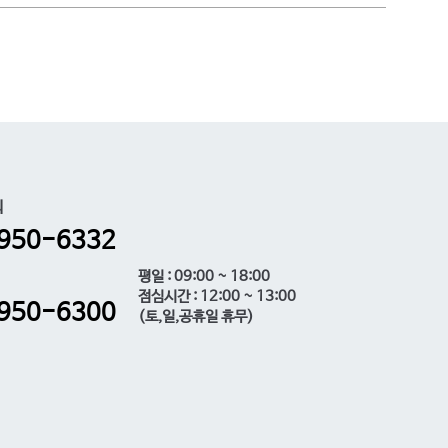
의
950-6332
평일 : 09:00 ~ 18:00
점심시간 : 12:00 ~ 13:00
950-6300
(토,일,공휴일 휴무)