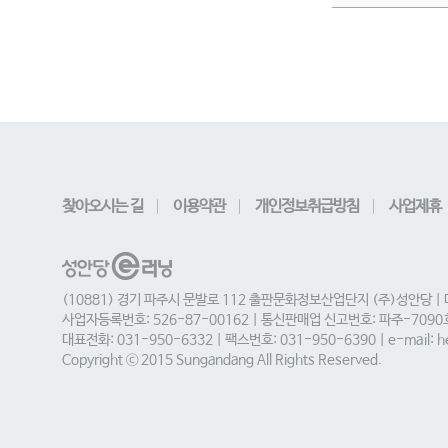
찾아오시는 길
이용약관
개인정보취급방침
사업제휴
(10881) 경기 파주시 문발로 112 출판문화정보산업단지 (주)성안당 |
사업자등록번호: 526-87-00162 | 통신판매업 신고번호: 파주-709
대표전화: 031-950-6332 | 팩스번호: 031-950-6390 | e-mail: he
Copyright ⓒ 2015 Sungandang All Rights Reserved.